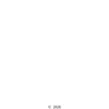
© 2026