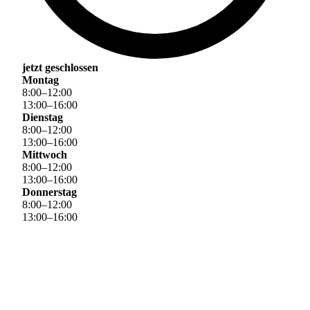
jetzt geschlossen
Montag
8
:
00
–
12
:
00
13
:
00
–
16
:
00
Dienstag
8
:
00
–
12
:
00
13
:
00
–
16
:
00
Mittwoch
8
:
00
–
12
:
00
13
:
00
–
16
:
00
Donnerstag
8
:
00
–
12
:
00
13
:
00
–
16
:
00