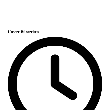
Unsere Bürozeiten