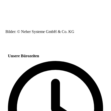
Bilder: © Neher Systeme GmbH & Co. KG
Unsere Bürozeiten