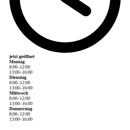
jetzt geöffnet
Montag
8
:
00
–
12
:
00
13
:
00
–
16
:
00
Dienstag
8
:
00
–
12
:
00
13
:
00
–
16
:
00
Mittwoch
8
:
00
–
12
:
00
13
:
00
–
16
:
00
Donnerstag
8
:
00
–
12
:
00
13
:
00
–
16
:
00