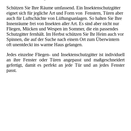
Schützen Sie Ihre Räume umfassend. Ein Insektenschutzgitter
eignet sich für jegliche Art und Form von Fenstern, Türen aber
auch für Luftschächte von Lüftungsanlagen. So halten Sie Ihre
Innenräume frei von Insekten aller Art. Es sind aber nicht nur
Fliegen, Mücken und Wespen im Sommer, die ein passendes
Schutzgitter fernhält. Im Herbst schützen Sie Ihr Heim auch vor
Spinnen, die auf der Suche nach einem Ort zum Überwintern
oft unentdeckt ins warme Haus gelangen.
Jedes einzelne Fliegen- und Insektenschutzgitter ist individuell
an ihre Fenster oder Türen angepasst und maßgeschneidert
gefertigt, damit es perfekt an jede Tür und an jedes Fenster
passt.